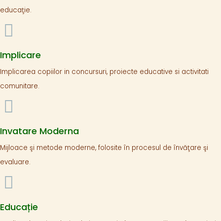
educaţie.
Implicare
Implicarea copiilor in concursuri, proiecte educative si activitati
comunitare.
Invatare Moderna
Mijloace şi metode moderne, folosite în procesul de învăţare şi
evaluare.
Educație