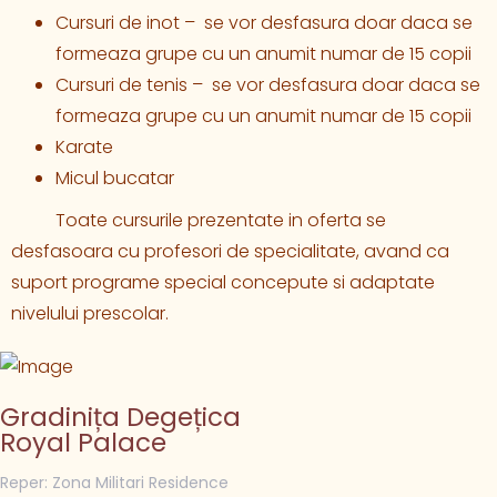
Cursuri de inot – se vor desfasura doar daca se
formeaza grupe cu un anumit numar de 15 copii
Cursuri de tenis – se vor desfasura doar daca se
formeaza grupe cu un anumit numar de 15 copii
Karate
Micul bucatar
Toate cursurile prezentate in oferta se
desfasoara cu profesori de specialitate, avand ca
suport programe special concepute si adaptate
nivelului prescolar.
Gradinița Degețica
Royal Palace
Reper: Zona Militari Residence