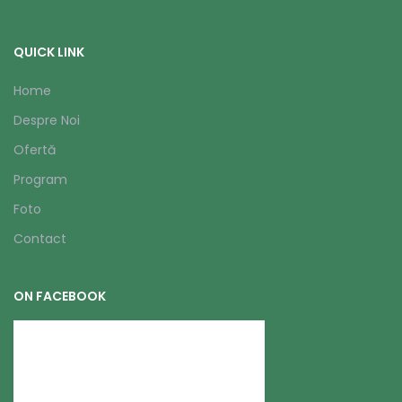
QUICK LINK
Home
Despre Noi
Ofertă
Program
Foto
Contact
ON FACEBOOK