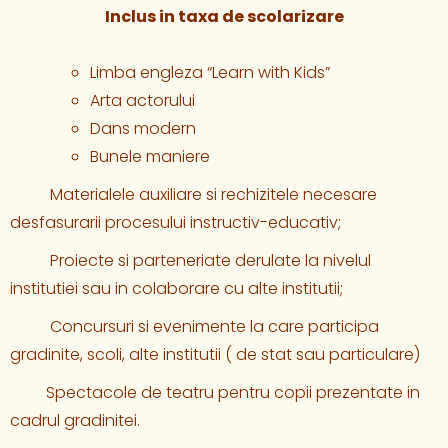
Inclus in taxa de scolarizare
Limba engleza “Learn with Kids”
Arta actorului
Dans modern
Bunele maniere
Materialele auxiliare si rechizitele necesare
desfasurarii procesului instructiv-educativ;
Proiecte si parteneriate derulate la nivelul
institutiei sau in colaborare cu alte institutii;
Concursuri si evenimente la care participa
gradinite, scoli, alte institutii ( de stat sau particulare)
Spectacole de teatru pentru copii prezentate in
cadrul gradinitei.