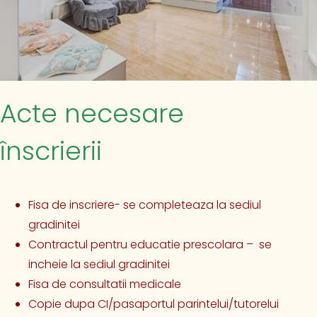
Acte necesare
înscrierii
Fisa de inscriere- se completeaza la sediul
gradinitei
Contractul pentru educatie prescolara – se
incheie la sediul gradinitei
Fisa de consultatii medicale
Copie dupa CI/pasaportul parintelui/tutorelui