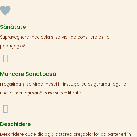
Sănătate
Supraveghere medicală si servicii de consiliere psiho-
pedagogică.
Mâncare Sănătoasă
Pregătirea şi servirea mesei în instituţie, cu asigurarea regulilor
unei alimentaţii sănătoase si echilibrate.
Deschidere
Deschidere către dialog şi tratarea preșcolarilor ca parteneri în