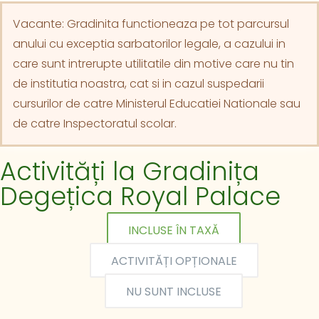
Vacante: Gradinita functioneaza pe tot parcursul
anului cu exceptia sarbatorilor legale, a cazului in
care sunt intrerupte utilitatile din motive care nu tin
de institutia noastra, cat si in cazul suspedarii
cursurilor de catre Ministerul Educatiei Nationale sau
de catre Inspectoratul scolar.
Activități la Gradinița
Degețica Royal Palace
INCLUSE ÎN TAXĂ
ACTIVITĂȚI OPȚIONALE
NU SUNT INCLUSE