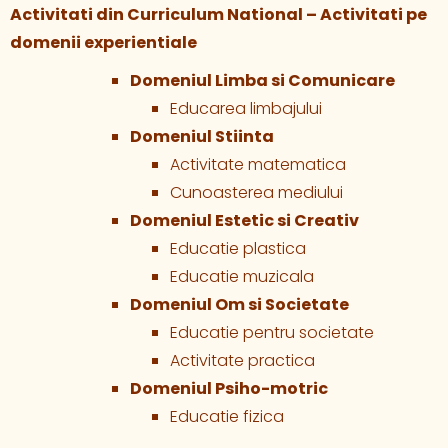
Activitati din Curriculum National – Activitati pe
domenii experientiale
Domeniul Limba si Comunicare
Educarea limbajului
Domeniul Stiinta
Activitate matematica
Cunoasterea mediului
Domeniul Estetic si Creativ
Educatie plastica
Educatie muzicala
Domeniul Om si Societate
Educatie pentru societate
Activitate practica
Domeniul Psiho-motric
Educatie fizica