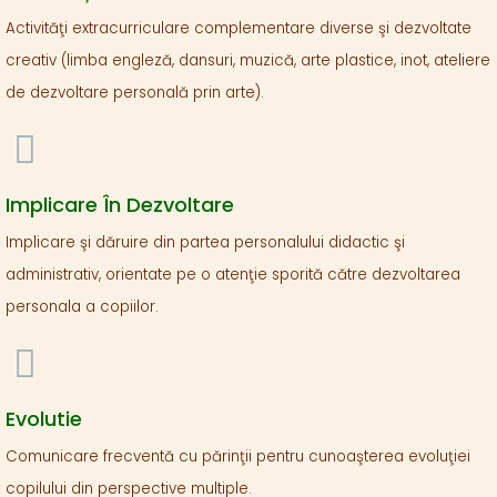
Activităţi extracurriculare complementare diverse şi dezvoltate
creativ (limba engleză, dansuri, muzică, arte plastice, inot, ateliere
de dezvoltare personală prin arte).
Implicare În Dezvoltare
Implicare şi dăruire din partea personalului didactic şi
administrativ, orientate pe o atenţie sporită către dezvoltarea
personala a copiilor.
Evolutie
Comunicare frecventă cu părinţii pentru cunoaşterea evoluţiei
copilului din perspective multiple.