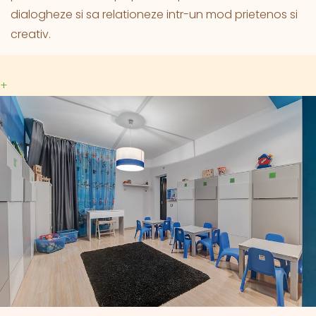
dialogheze si sa relationeze intr-un mod prietenos si
creativ.
+